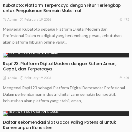
Kubatoto: Platform Terpercaya dengan Fitur Terlengkap
untuk Pengalaman Bermain Maksimal
February 19, 2026
475
Admin
Mengenal Kubatoto sebagai Platform Digital Modern dan
Profesional Dalam era digital yang berkembang pesat, kebutuhan
akan platform hiburan online yang...
REVIEW SITUS TARUHAN & GAME
Rapi123: Platform Digital Modern dengan Sistem Aman,
Cepat, dan Terpercaya
February 19, 2026
404
Admin
Mengenal Rapi123 sebagai Platform Digital Berstandar Profesional
Dalam perkembangan industri digital yang semakin kompetitif,
kebutuhan akan platform yang stabil, aman,...
REVIEW SITUS TARUHAN & GAME
Daftar Rekomendasi Slot Gacor Paling Potensial untuk
Kemenangan Konsisten