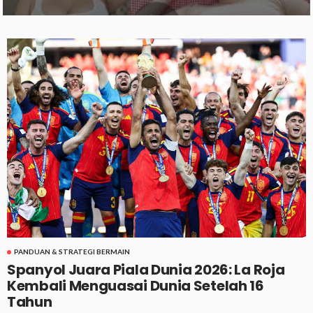
PANDUAN & STRATEGI BERMAIN
Spanyol Juara Piala Dunia 2026: La Roja
Kembali Menguasai Dunia Setelah 16
Tahun